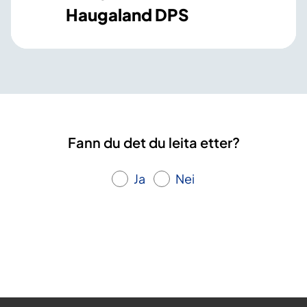
Haugaland DPS
Fann du det du leita etter?
Ja
Nei