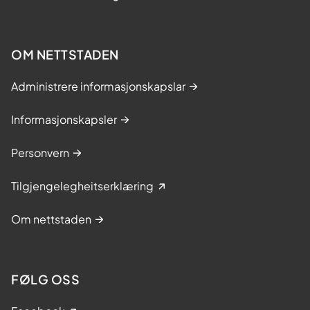
OM NETTSTADEN
Administrere informasjonskapslar
Informasjonskapsler
Personvern
Tilgjengelegheitserklæring
Om nettstaden
FØLG OSS