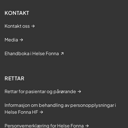
KONTAKT
Kontakt oss
Media
Ehandboka i Helse Fonna
RETTAR
Rettar for pasientar og pårørande
Informasjon om behandling av personopplysningar i
Helse Fonna HF
Personvernerklæring for Helse Fonna