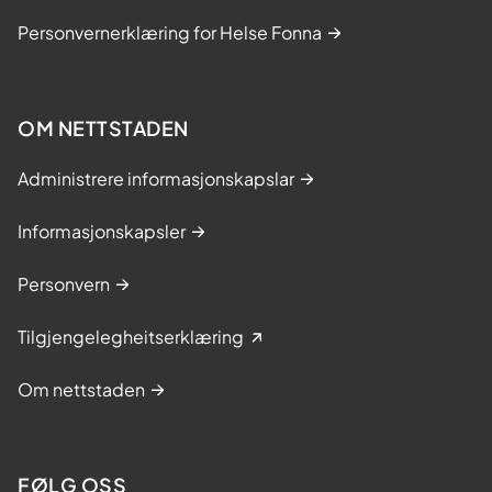
Personvernerklæring for Helse Fonna
OM NETTSTADEN
Administrere informasjonskapslar
Informasjonskapsler
Personvern
Tilgjengelegheitserklæring
Om nettstaden
FØLG OSS