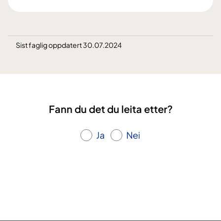
Sist faglig oppdatert 30.07.2024
Fann du det du leita etter?
Ja
Nei