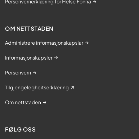
Personvernerklæring for Helse Fonna
OM NETTSTADEN
Administrere informasjonskapslar
Informasjonskapsler
Personvern
Tilgjengelegheitserklæring
Om nettstaden
FØLG OSS