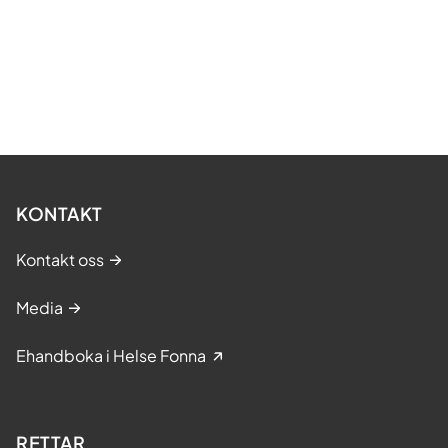
KONTAKT
Kontakt oss
Media
Ehandboka i Helse Fonna
RETTAR