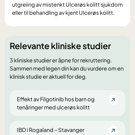
utgreiing av mistenkt Ulcerøs kolitt sjukdom
eller til behandling av kjent Ulcerøs kolitt.
Relevante kliniske studier
3 kliniske studier er åpne for rekruttering.
Sammen med legen din kan du vurdere om en
klinisk studie er aktuell for deg.
Effekt av Filgotinib hos barn og
tenåringer med ulcerøs kolitt
IBD i Rogaland – Stavanger