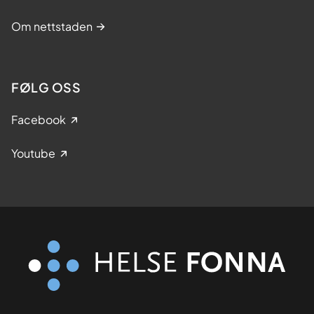
Om nettstaden
FØLG OSS
Facebook
Youtube