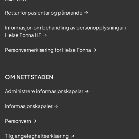
Rettar for pasientar og pårørande
Informasjon om behandling av personopplysningar i
Helse Fonna HF
Personvernerklæring for Helse Fonna
OM NETTSTADEN
Administrere informasjonskapslar
Informasjonskapsler
Personvern
Tilgjengelegheitserklæring