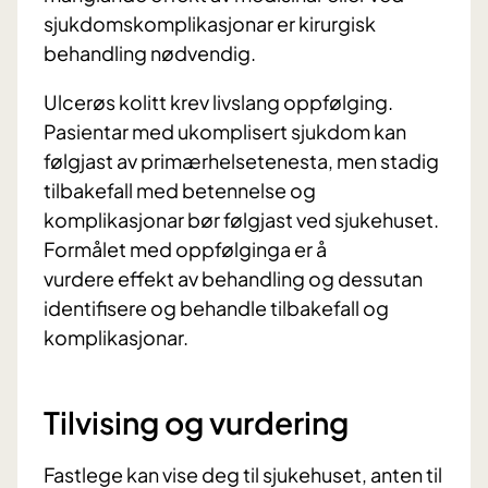
sjukdomskomplikasjonar er kirurgisk
behandling nødvendig.
Ulcerøs kolitt krev livslang oppfølging.
Pasientar med ukomplisert sjukdom kan
følgjast av primærhelsetenesta, men stadig
tilbakefall med betennelse og
komplikasjonar bør følgjast ved sjukehuset.
Formålet med oppfølginga er å
vurdere effekt av behandling og dessutan
identifisere og behandle tilbakefall og
komplikasjonar.
Tilvising og vurdering
Fastlege kan vise deg til sjukehuset, anten til