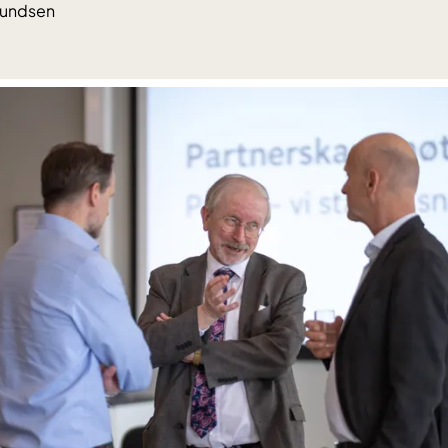
mundsen