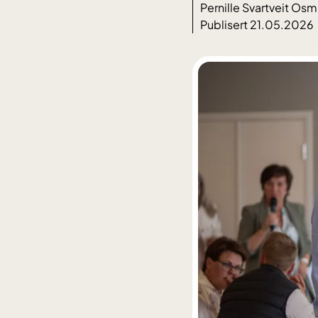
Pernille Svartveit Os
Publisert 21.05.2026