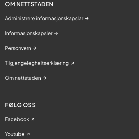
OM NETTSTADEN
Administrere informasjonskapslar
Informasjonskapsler
Personvern
Tilgjengelegheitserklæring
Om nettstaden
FØLG OSS
Facebook
Youtube