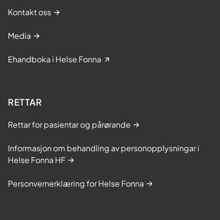
Kontakt oss
Media
Ehandboka i Helse Fonna
RETTAR
Rettar for pasientar og pårørande
Informasjon om behandling av personopplysningar i
Helse Fonna HF
Personvernerklæring for Helse Fonna