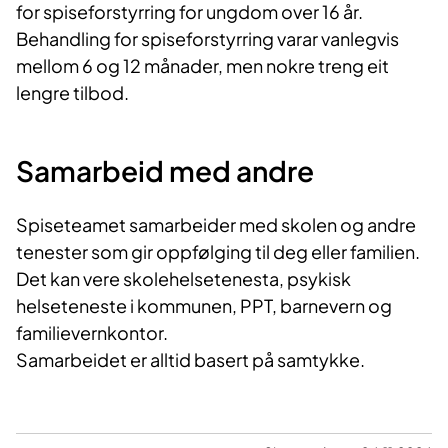
for spiseforstyrring for ungdom over 16 år.
Behandling for spiseforstyrring varar vanlegvis
mellom 6 og 12 månader, men nokre treng eit
lengre tilbod.
Samarbeid med andre
Spiseteamet samarbeider med skolen og andre
tenester som gir oppfølging til deg eller familien.
Det kan vere skolehelsetenesta, psykisk
helseteneste i kommunen, PPT, barnevern og
familievernkontor.
Samarbeidet er alltid basert på samtykke.