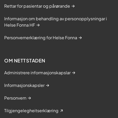
Rettar for pasientar og pårørande
Informasjon om behandling av personopplysningar i
Helse Fonna HF
Personvernerklæring for Helse Fonna
OM NETTSTADEN
Administrere informasjonskapslar
Informasjonskapsler
Personvern
Tilgjengelegheitserklæring