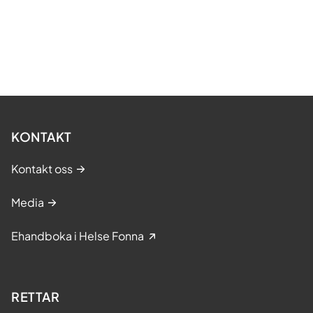
KONTAKT
Kontakt oss
Media
Ehandboka i Helse Fonna
RETTAR