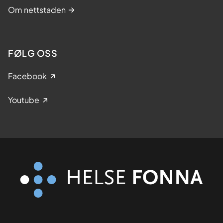
Om nettstaden
FØLG OSS
Facebook
Youtube