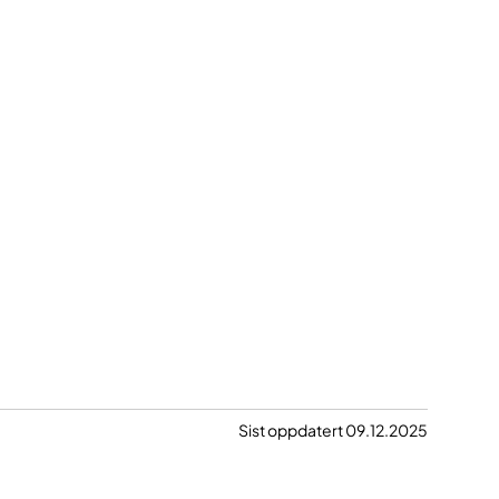
Sist oppdatert 09.12.2025