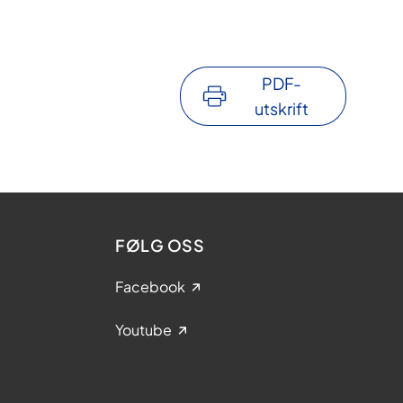
PDF-
utskrift
FØLG OSS
Facebook
Youtube