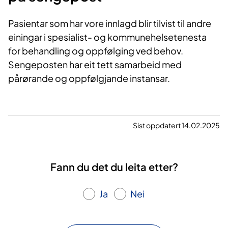
Pasientar som har vore innlagd blir tilvist til andre
einingar i spesialist- og kommunehelsetenesta
for behandling og oppfølging ved behov.
Sengeposten har eit tett samarbeid med
pårørande og oppfølgjande instansar.
Sist oppdatert 14.02.2025
Fann du det du leita etter?
Ja
Nei