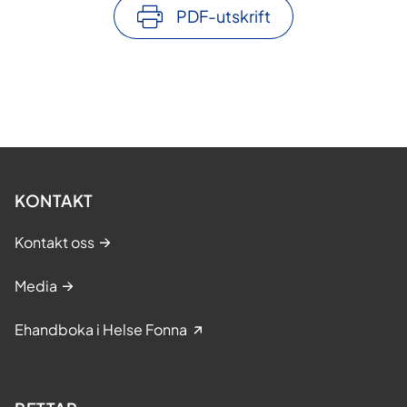
PDF-utskrift
KONTAKT
Kontakt oss
Media
Ehandboka i Helse Fonna