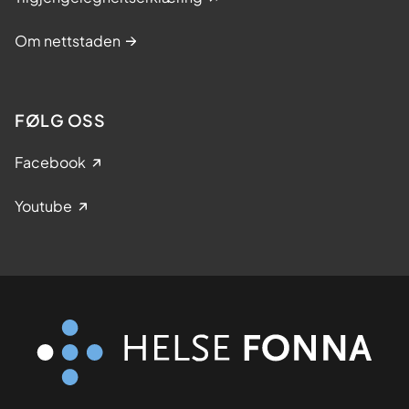
Om nettstaden
FØLG OSS
Facebook
Youtube