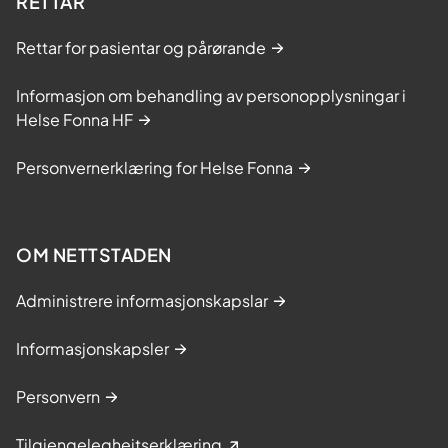
RETTAR
Rettar for pasientar og pårørande
Informasjon om behandling av personopplysningar i
Helse Fonna HF
Personvernerklæring for Helse Fonna
OM NETTSTADEN
Administrere informasjonskapslar
Informasjonskapsler
Personvern
Tilgjengelegheitserklæring