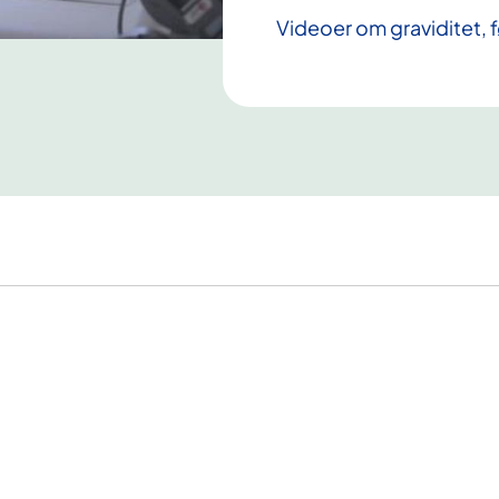
Videoer om graviditet, 