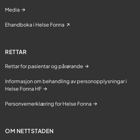
Media
Ehandboka i Helse Fonna
RETTAR
Rettar for pasientar og pårørande
Informasjon om behandling av personopplysningar i
Helse Fonna HF
Personvernerklæring for Helse Fonna
OM NETTSTADEN