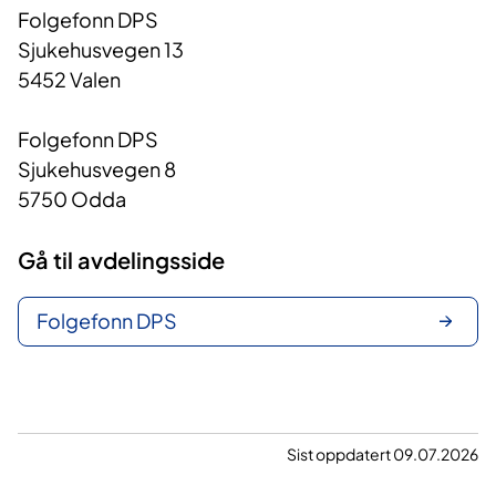
Folgefonn DPS
Sjukehusvegen 13
5452 Valen
Folgefonn DPS
Sjukehusvegen 8
5750 Odda
Gå til avdelingsside
Folgefonn DPS
Sist oppdatert 09.07.2026