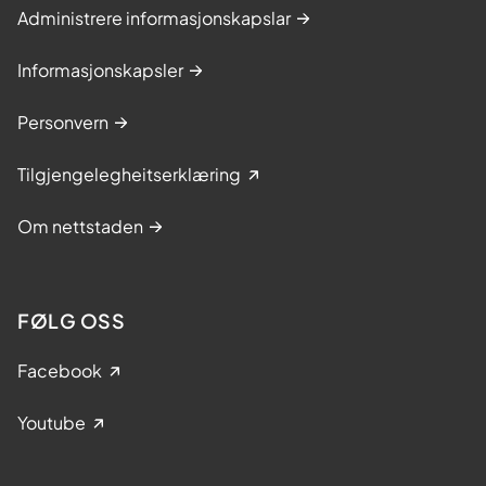
Administrere informasjonskapslar
Informasjonskapsler
Personvern
Tilgjengelegheitserklæring
Om nettstaden
FØLG OSS
Facebook
Youtube