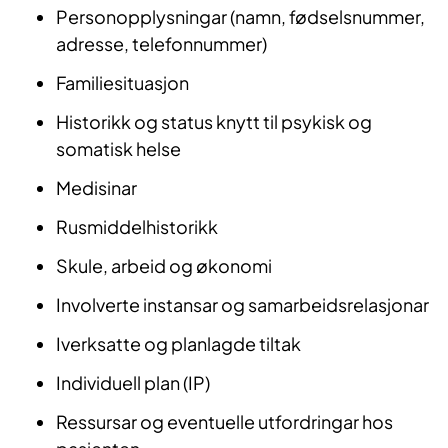
Personopplysningar (namn, fødselsnummer,
adresse, telefonnummer)
Familiesituasjon
Historikk og status knytt til psykisk og
somatisk helse
Medisinar
Rusmiddelhistorikk
Skule, arbeid og økonomi
Involverte instansar og samarbeidsrelasjonar
Iverksatte og planlagde tiltak
Individuell plan (IP)
Ressursar og eventuelle utfordringar hos