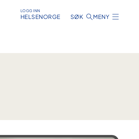
LOGG INN
HELSENORGE
SØK
MENY