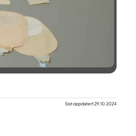
Sist oppdatert 29.10.2024