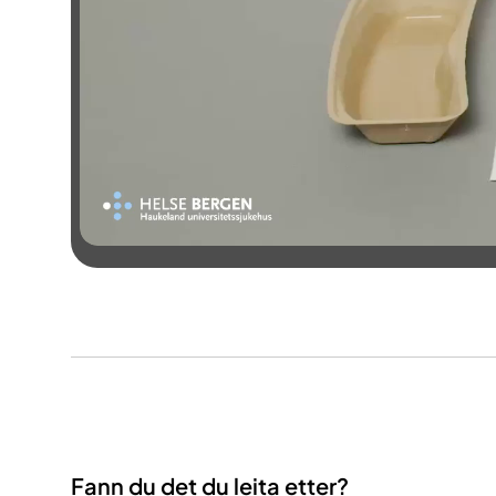
Fann du det du leita etter?