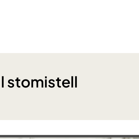
il stomistell