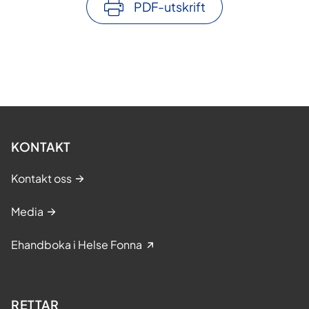
PDF-utskrift
KONTAKT
Kontakt oss
Media
Ehandboka i Helse Fonna
RETTAR