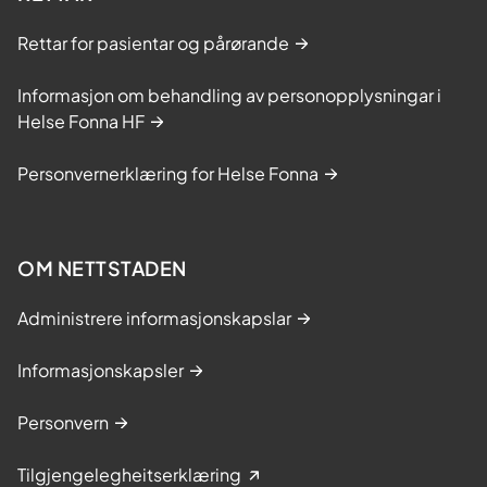
Rettar for pasientar og pårørande
Informasjon om behandling av personopplysningar i
Helse Fonna HF
Personvernerklæring for Helse Fonna
OM NETTSTADEN
Administrere informasjonskapslar
Informasjonskapsler
Personvern
Tilgjengelegheitserklæring