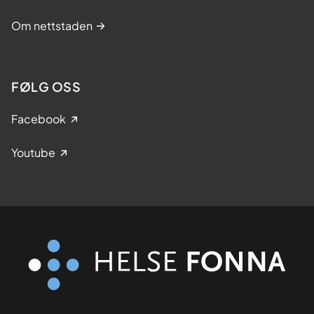
Om nettstaden
FØLG OSS
Facebook
Youtube