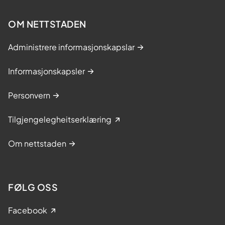
OM NETTSTADEN
Administrere informasjonskapslar
Informasjonskapsler
Personvern
Tilgjengelegheitserklæring
Om nettstaden
FØLG OSS
Facebook