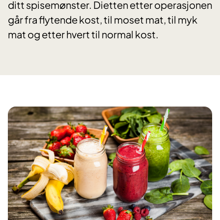
ditt spisemønster. Dietten etter operasjonen
går fra flytende kost, til moset mat, til myk
mat og etter hvert til normal kost.