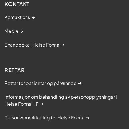
KONTAKT
Kontakt oss
Media
Ehandboka i Helse Fonna
RETTAR
Rettar for pasientar og pårørande
Informasjon om behandling av personopplysningar i
Helse Fonna HF
Personvernerklæring for Helse Fonna