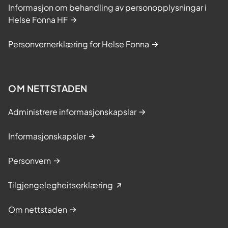
Informasjon om behandling av personopplysningar i
Helse Fonna HF
Personvernerklæring for Helse Fonna
OM NETTSTADEN
Administrere informasjonskapslar
Informasjonskapsler
Personvern
Tilgjengelegheitserklæring
Om nettstaden