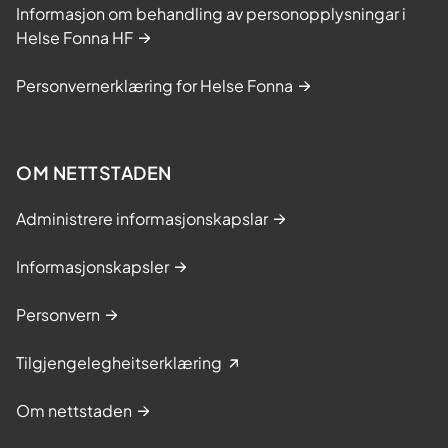
Informasjon om behandling av personopplysningar i
Helse Fonna HF
Personvernerklæring for Helse Fonna
OM NETTSTADEN
Administrere informasjonskapslar
Informasjonskapsler
Personvern
Tilgjengelegheitserklæring
Om nettstaden