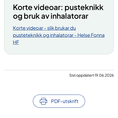
Korte videoar: pusteknikk
og bruk av inhalatorar
Korte videoar - slik brukar du
pusteteknikk og inhalatorar - Helse Fonna
HF
Sist oppdatert 19.06.2026
PDF-utskrift