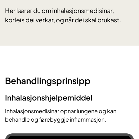
Her lærer du om inhalasjonsmedisinar,
korleis dei verkar, og når dei skal brukast.
Behandlingsprinsipp
Inhalasjonshjelpemiddel
Inhalasjonsmedisinar opnar lungene og kan
behandle og førebyggje inflammasjon.