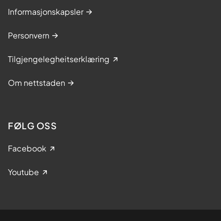
Informasjonskapsler
Personvern
Tilgjengelegheitserklæring
Om nettstaden
FØLG OSS
Facebook
Youtube