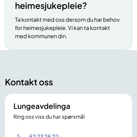
heimesjukepleie?
Ta kontakt med oss dersom du har behov
for heimesjukepleie. Vi kan ta kontakt
med kommunen din.
Kontakt oss
Lungeavdelinga
Ring oss viss du har spørsmål
52 73 25 22