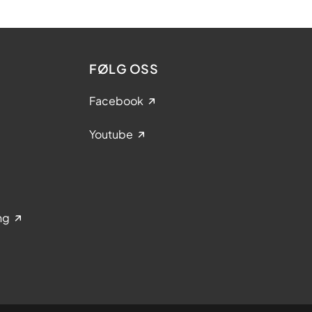
FØLG OSS
Facebook
Youtube
ng