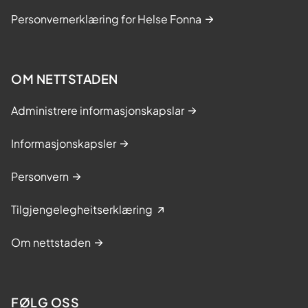
Personvernerklæring for Helse Fonna
OM NETTSTADEN
Administrere informasjonskapslar
Informasjonskapsler
Personvern
Tilgjengelegheitserklæring
Om nettstaden
FØLG OSS