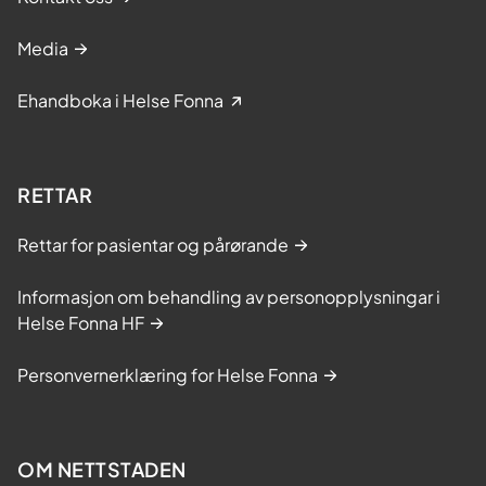
Media
Ehandboka i Helse Fonna
RETTAR
Rettar for pasientar og pårørande
Informasjon om behandling av personopplysningar i
Helse Fonna HF
Personvernerklæring for Helse Fonna
OM NETTSTADEN