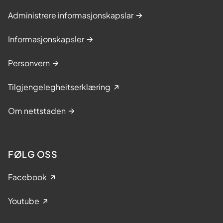
Administrere informasjonskapslar
Informasjonskapsler
Personvern
Tilgjengelegheitserklæring
Om nettstaden
FØLG OSS
Facebook
Youtube