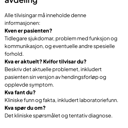
Alle tilvisingar må inneholde denne
informasjonen:
Kven er pasienten?
Tidlegare sjukdomar, problem med funksjon og
kommunikasjon, og eventuelle andre spesielle
forhold.
Kva er aktuelt?
Kvifor tilvisar du?
Beskriv det aktuelle problemet, inkludert
pasienten sin versjon av hendingsforløp og
opplevde symptom.
Kva fant du?
Kliniske funn og fakta, inkludert laboratoriefunn.
Kva spør du om?
Det kliniske spørsmålet og tentativ diagnose.