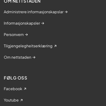
OM NETTSTADEN
Administrere informasjonskapslar
Informasjonskapsler
Personvern
Tilgjengelegheitserklæring
Om nettstaden
FØLG OSS
Facebook
Youtube