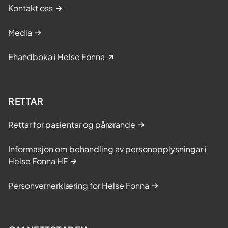
Kontakt oss
Media
Ehandboka i Helse Fonna
RETTAR
Rettar for pasientar og pårørande
Informasjon om behandling av personopplysningar i
Helse Fonna HF
Personvernerklæring for Helse Fonna