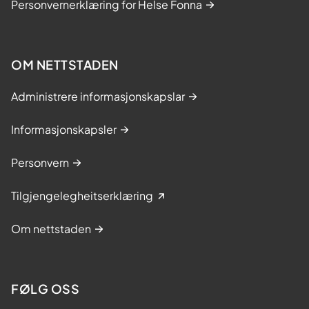
Personvernerklæring for Helse Fonna
OM NETTSTADEN
Administrere informasjonskapslar
Informasjonskapsler
Personvern
Tilgjengelegheitserklæring
Om nettstaden
FØLG OSS