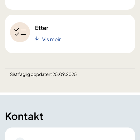
Etter
Vis meir
Sist faglig oppdatert 25.09.2025
Kontakt