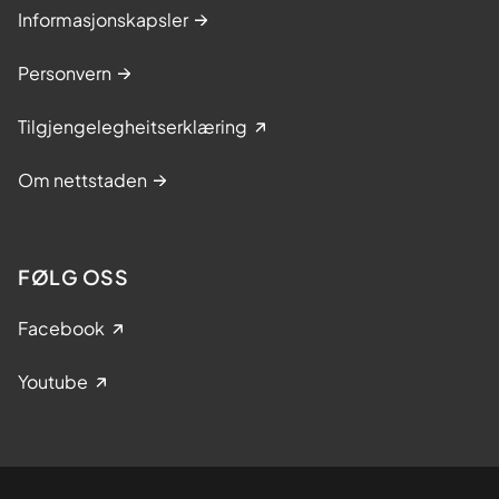
Informasjonskapsler
Personvern
Tilgjengelegheitserklæring
Om nettstaden
FØLG OSS
Facebook
Youtube