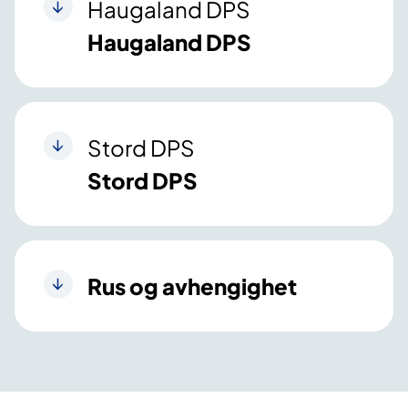
Haugaland DPS
Haugaland DPS
Stord DPS
Stord DPS
Rus og avhengighet