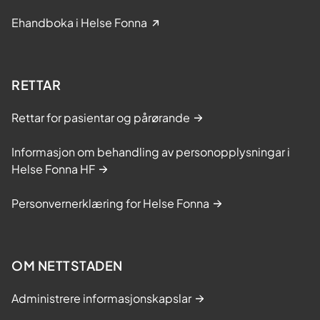
Ehandboka i Helse Fonna
RETTAR
Rettar for pasientar og pårørande
Informasjon om behandling av personopplysningar i
Helse Fonna HF
Personvernerklæring for Helse Fonna
OM NETTSTADEN
Administrere informasjonskapslar