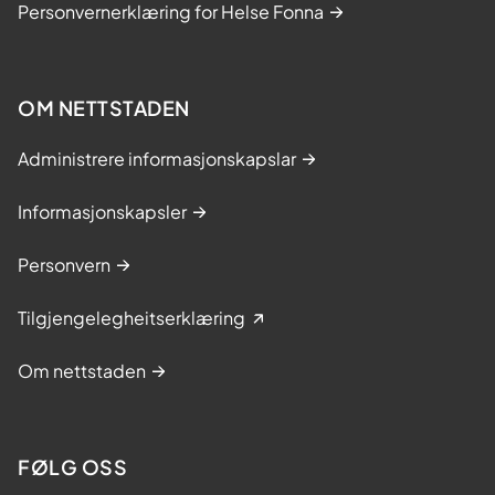
Personvernerklæring for Helse Fonna
OM NETTSTADEN
Administrere informasjonskapslar
Informasjonskapsler
Personvern
Tilgjengelegheitserklæring
Om nettstaden
FØLG OSS