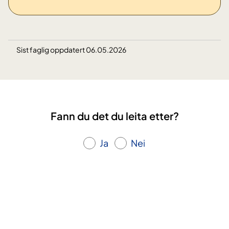
Sist faglig oppdatert 06.05.2026
Fann du det du leita etter?
Ja
Nei