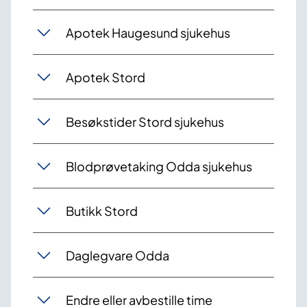
Apotek Haugesund sjukehus
Apotek Stord
Besøkstider Stord sjukehus
Blodprøvetaking Odda sjukehus
Butikk Stord
Daglegvare Odda
Endre eller avbestille time