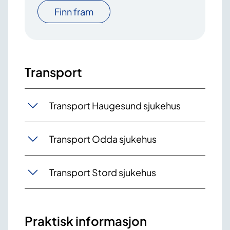
Finn fram
Transport
Transport Haugesund sjukehus
Transport Odda sjukehus
Transport Stord sjukehus
Praktisk informasjon