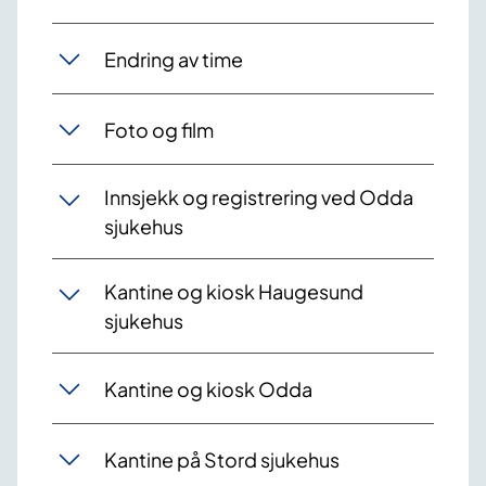
Endring av time
Foto og film
Innsjekk og registrering ved Odda
sjukehus
Kantine og kiosk Haugesund
sjukehus
Kantine og kiosk Odda
Kantine på Stord sjukehus