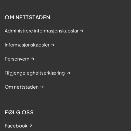
OM NETTSTADEN
Administrere informasjonskapslar
Informasjonskapsler
Personvern
Tilgjengelegheitserklæring
Om nettstaden
FØLG OSS
Facebook