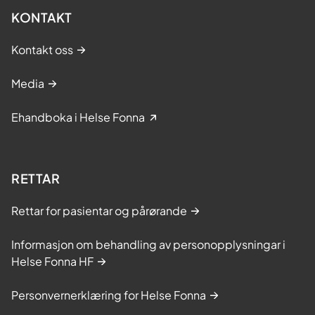
KONTAKT
Kontakt oss
Media
Ehandboka i Helse Fonna
RETTAR
Rettar for pasientar og pårørande
Informasjon om behandling av personopplysningar i
Helse Fonna HF
Personvernerklæring for Helse Fonna