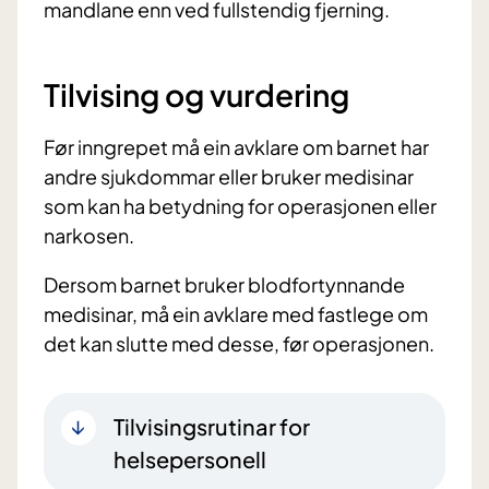
mandlane enn ved fullstendig fjerning.
Tilvising og vurdering
Før inngrepet må ein avklare om barnet har
andre sjukdommar eller bruker medisinar
som kan ha betydning for operasjonen eller
narkosen.
Dersom barnet bruker blodfortynnande
medisinar, må ein avklare med fastlege om
det kan slutte med desse, før operasjonen.
Tilvisingsrutinar for
helsepersonell