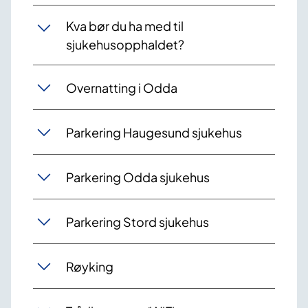
Kva bør du ha med til
sjukehusopphaldet?
Overnatting i Odda
Parkering Haugesund sjukehus
Parkering Odda sjukehus
Parkering Stord sjukehus
Røyking