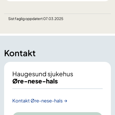
Sist faglig oppdatert 07.03.2025
Kontakt
Haugesund sjukehus
Øre-nese-hals
Kontakt Øre-nese-hals