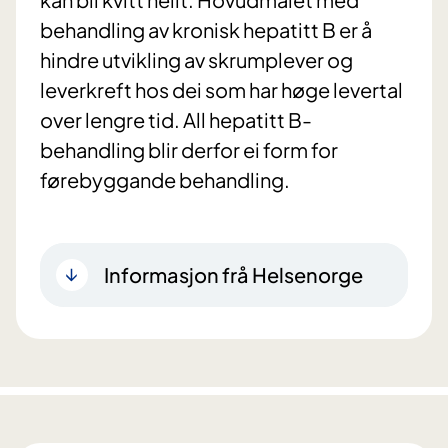
behandling av kronisk hepatitt B er å
hindre utvikling av skrumplever og
leverkreft hos dei som har høge levertal
over lengre tid. All hepatitt B-
behandling blir derfor ei form for
førebyggande behandling.
Informasjon frå Helsenorge