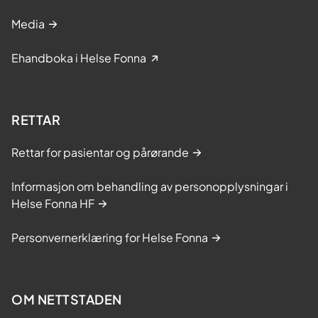
Media
Ehandboka i Helse Fonna
RETTAR
Rettar for pasientar og pårørande
Informasjon om behandling av personopplysningar i
Helse Fonna HF
Personvernerklæring for Helse Fonna
OM NETTSTADEN