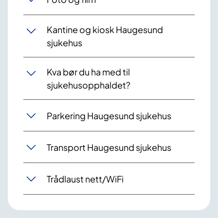
Kantine og kiosk Haugesund
sjukehus
Kva bør du ha med til
sjukehusopphaldet?
Parkering Haugesund sjukehus
Transport Haugesund sjukehus
Trådlaust nett/WiFi