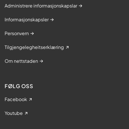
Administrere informasjonskapslar
Informasjonskapsler
Personvern
Tilgjengelegheitserklæring
Om nettstaden
FØLG OSS
Facebook
Youtube