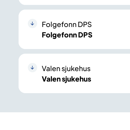
Folgefonn DPS
Folgefonn DPS
Valen sjukehus
Valen sjukehus