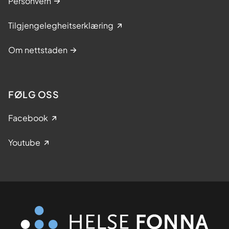
Personvern
Tilgjengelegheitserklæring
Om nettstaden
FØLG OSS
Facebook
Youtube