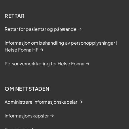
RETTAR
Rettar for pasientar og pårørande
Informasjon om behandling av personopplysningar i
Helse Fonna HF
Personvernerklæring for Helse Fonna
OM NETTSTADEN
Administrere informasjonskapslar
Informasjonskapsler