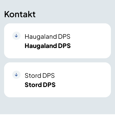
Kontakt
Haugaland DPS
Haugaland DPS
Stord DPS
Stord DPS