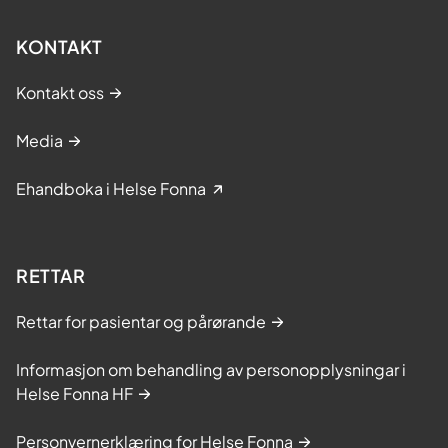
KONTAKT
Kontakt oss
Media
Ehandboka i Helse Fonna
RETTAR
Rettar for pasientar og pårørande
Informasjon om behandling av personopplysningar i
Helse Fonna HF
Personvernerklæring for Helse Fonna