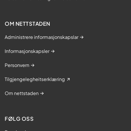
OM NETTSTADEN
Administrere informasjonskapslar
Informasjonskapsler
Personvern
Tilgjengelegheitserklæring
Om nettstaden
FØLG OSS