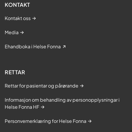
KONTAKT
Kontakt oss
Media
Ehandboka i Helse Fonna
RETTAR
Rettar for pasientar og pårørande
Informasjon om behandling av personopplysningar i
Helse Fonna HF
Personvernerklæring for Helse Fonna