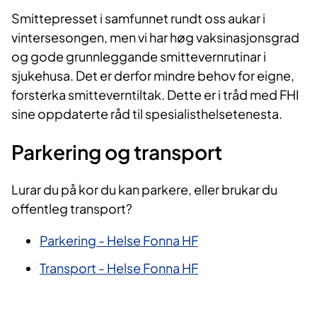
Smittepresset i samfunnet rundt oss aukar i
vintersesongen, men vi har høg vaksinasjonsgrad
og gode grunnleggande smittevernrutinar i
sjukehusa. Det er derfor mindre behov for eigne,
forsterka smitteverntiltak. Dette er i tråd med FHI
sine oppdaterte råd til spesialisthelsetenesta.
Parkering og transport
Lurar du på kor du kan parkere, eller brukar du
offentleg transport?
Parkering - Helse Fonna HF
Transport - Helse Fonna HF