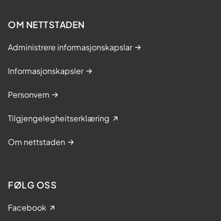
OM NETTSTADEN
Administrere informasjonskapslar
Informasjonskapsler
Personvern
Tilgjengelegheitserklæring
Om nettstaden
FØLG OSS
Facebook