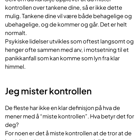
kontrollen over tankene dine, så er ikke dette
mulig. Tankene dine vil være både behagelige og
ubehagelige, og de kommer og går. Det er helt
normalt.
Psykiske lidelser utvikles som oftest langsomt og
henger ofte sammen med arv, i motset­ning til et
panikkanfall som kan komme som lyn fra klar
himmel.
Jeg mister kontrollen
De fleste har ikke en klar definisjon på hva de
mener med å “miste kontrollen”. Hva betyr det for
deg?
For noen er det å miste kontrollen at de tror at de