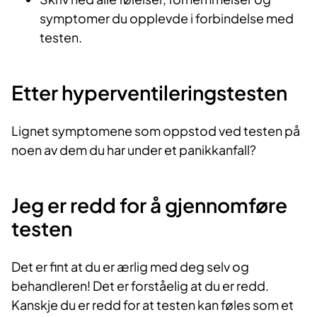
symptomer du opplevde i forbin­delse med
testen.
Etter hyperventileringstesten
Lignet symptomene som oppstod ved testen på
noen av dem du har under et panikkanfall?
Jeg er redd for å gjennomføre
testen
Det er fint at du er ærlig med deg selv og
behandleren! Det er forståelig at du er redd.
Kanskje du er redd for at testen kan føles som et