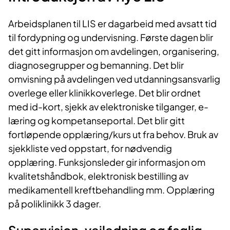
Arbeidsplanen til LIS er dagarbeid med avsatt tid
til fordypning og undervisning. Første dagen blir
det gitt informasjon om avdelingen, organisering,
diagnosegrupper og bemanning. Det blir
omvisning på avdelingen ved utdanningsansvarlig
overlege eller klinikkoverlege. Det blir ordnet
med id-kort, sjekk av elektroniske tilganger, e-
læring og kompetanseportal. Det blir gitt
fortløpende opplæring/kurs ut fra behov. Bruk av
sjekkliste ved oppstart, for nødvendig
opplæring. Funksjonsleder gir informasjon om
kvalitetshåndbok, elektronisk bestilling av
medikamentell kreftbehandling mm. Opplæring
på poliklinikk 3 dager.