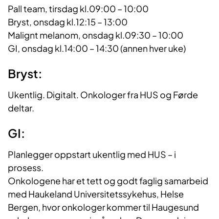
Pall team, tirsdag kl.09:00 – 10:00
Bryst, onsdag kl.12:15 – 13:00
Malignt melanom, onsdag kl.09:30 – 10:00
GI, onsdag kl.14:00 – 14:30 (annen hver uke)
Bryst:
Ukentlig. Digitalt. Onkologer fra HUS og Førde
deltar.
GI:
Planlegger oppstart ukentlig med HUS – i
prosess.
Onkologene har et tett og godt faglig samarbeid
med Haukeland Universitetssykehus, Helse
Bergen, hvor onkologer kommer til Haugesund