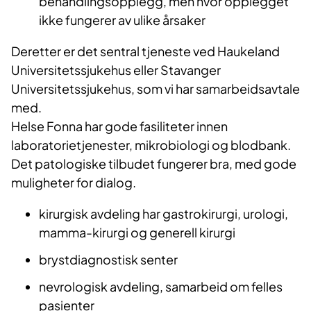
behandlingsopplegg, men hvor opplegget
ikke fungerer av ulike årsaker
Deretter er det sentral tjeneste ved Haukeland
Universitetssjukehus eller Stavanger
Universitetssjukehus, som vi har samarbeidsavtale
med.
Helse Fonna har gode fasiliteter innen
laboratorietjenester, mikrobiologi og blodbank.
Det patologiske tilbudet fungerer bra, med gode
muligheter for dialog.
kirurgisk avdeling har gastrokirurgi, urologi,
mamma-kirurgi og generell kirurgi
brystdiagnostisk senter
nevrologisk avdeling, samarbeid om felles
pasienter