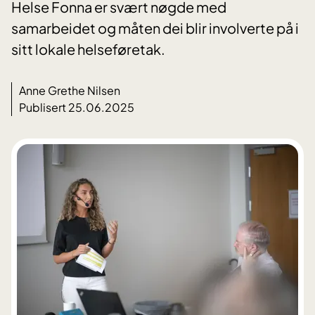
Helse Fonna er svært nøgde med
samarbeidet og måten dei blir involverte på i
sitt lokale helseføretak.
Anne Grethe Nilsen
Publisert 25.06.2025