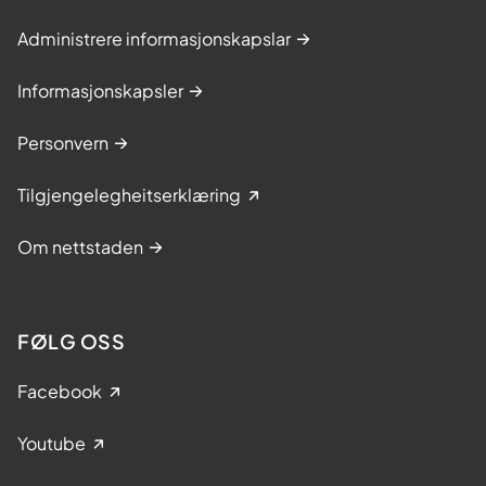
Administrere informasjonskapslar
Informasjonskapsler
Personvern
Tilgjengelegheitserklæring
Om nettstaden
FØLG OSS
Facebook
Youtube