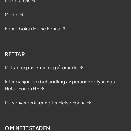
Kontakt oss
Media
Ehandboka i Helse Fonna
RETTAR
Rettar for pasientar og pårørande
Informasjon om behandling av personopplysningar i
Helse Fonna HF
Personvernerklæring for Helse Fonna
OM NETTSTADEN