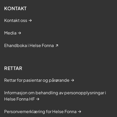
KONTAKT
Kontakt oss
Media
Ehandboka i Helse Fonna
RETTAR
Rettar for pasientar og pårørande
Informasjon om behandling av personopplysningar i
Helse Fonna HF
Personvernerklæring for Helse Fonna