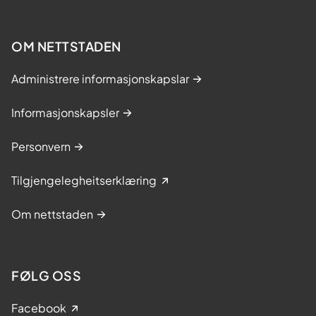
OM NETTSTADEN
Administrere informasjonskapslar
Informasjonskapsler
Personvern
Tilgjengelegheitserklæring
Om nettstaden
FØLG OSS
Facebook