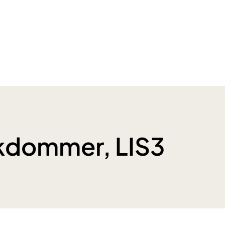
kdommer, LIS3