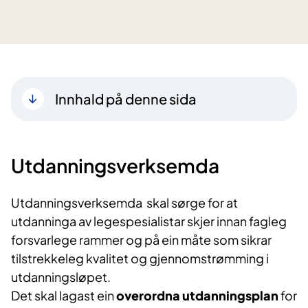
Innhald på denne sida
Utdanningsverksemda
Utdanningsverksemda skal sørge for at
utdanninga av legespesialistar skjer innan fagleg
forsvarlege rammer og på ein måte som sikrar
tilstrekkeleg kvalitet og gjennomstrømming i
utdanningsløpet.
Det skal lagast ein
overordna utdanningsplan
for