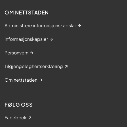
OM NETTSTADEN
Administrere informasjonskapslar
Informasjonskapsler
Personvern
Tilgjengelegheitserklæring
Om nettstaden
FØLG OSS
Facebook