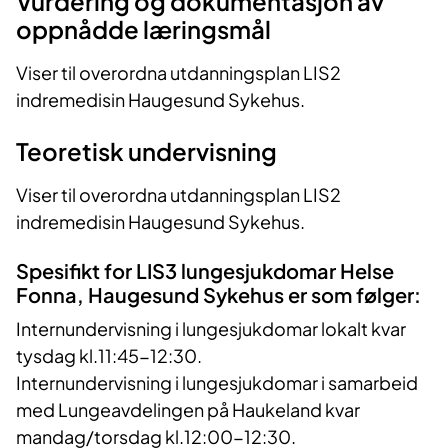
Vurdering og dokumentasjon av
oppnådde læringsmål
Viser til overordna utdanningsplan LIS2
indremedisin Haugesund Sykehus.
Teoretisk undervisning
Viser til overordna utdanningsplan LIS2
indremedisin Haugesund Sykehus.
Spesifikt for LIS3 lungesjukdomar Helse
Fonna, Haugesund Sykehus er som følger:
Internundervisning i lungesjukdomar lokalt kvar
tysdag kl.11:45-12:30.
Internundervisning i lungesjukdomar i samarbeid
med Lungeavdelingen på Haukeland kvar
mandag/torsdag kl.12:00-12:30.