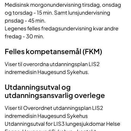
Medisinsk morgonundervisning tirsdag, onsdag
og torsdag - 15 min. Samt lunsjundervisning
pnsdag - 45 min.
Legenes felles fredagsundervisning kvar andre
fredag - 30 min.
Felles kompetansemål (FKM)
Viser til overordna utdanningsplan LIS2
indremedisin Haugesund Sykehus.
Utdanningsutval og
utdanningsansvarlig overlege
Viser til Overordnet utdanningsplan LIS2
indremedisin Haugesund Sykehus
Utdanningsutval for LIS3 lungesjukdomar Helse