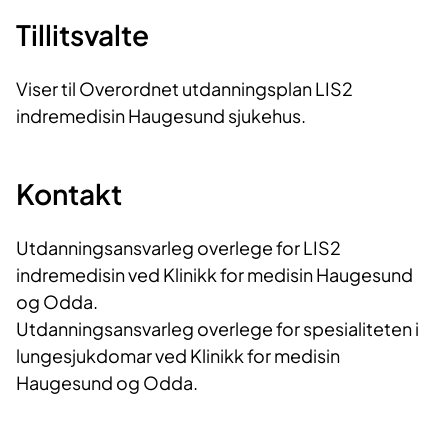
Tillitsvalte
Viser til Overordnet utdanningsplan LIS2
indremedisin Haugesund sjukehus.
Kontakt
Utdanningsansvarleg overlege for LIS2
indremedisin ved Klinikk for medisin Haugesund
og Odda.
Utdanningsansvarleg overlege for spesialiteten i
lungesjukdomar ved Klinikk for medisin
Haugesund og Odda.