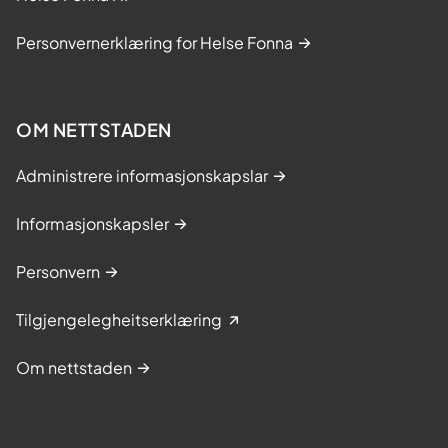
Personvernerklæring for Helse Fonna
OM NETTSTADEN
Administrere informasjonskapslar
Informasjonskapsler
Personvern
Tilgjengelegheitserklæring
Om nettstaden