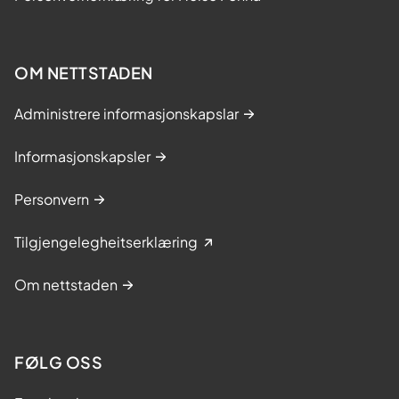
OM NETTSTADEN
Administrere informasjonskapslar
Informasjonskapsler
Personvern
Tilgjengelegheitserklæring
Om nettstaden
FØLG OSS