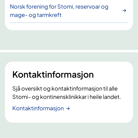
Norsk forening for Stomi, reservoar og
mage- og tarmkreft
Kontaktinformasjon
Sjå oversikt og kontaktinformasjon til alle
Stomi- og kontinensklinikkar i heile landet.
Kontaktinformasjon