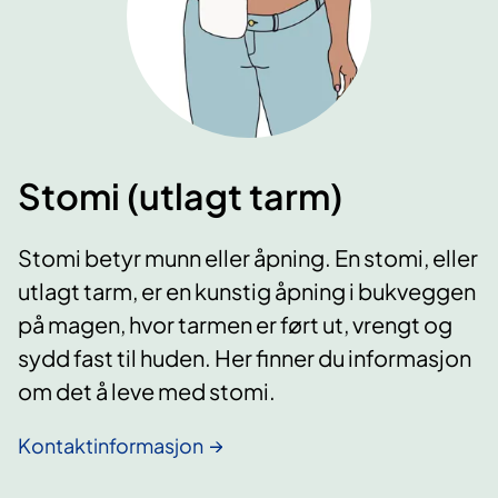
Stomi (utlagt tarm)
Stomi betyr munn eller åpning. En stomi, eller
utlagt tarm, er en kunstig åpning i bukveggen
på magen, hvor tarmen er ført ut, vrengt og
sydd fast til huden. Her finner du informasjon
om det å leve med stomi.
Kontaktinformasjon