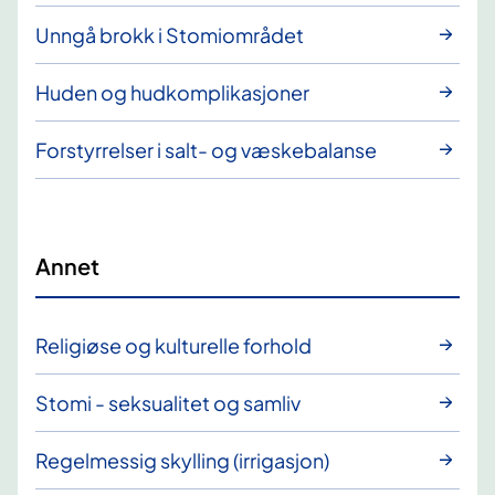
Unngå brokk i Stomiområdet
Huden og hudkomplikasjoner
Forstyrrelser i salt- og væskebalanse
Annet
Religiøse og kulturelle forhold
Stomi - seksualitet og samliv
Regelmessig skylling (irrigasjon)