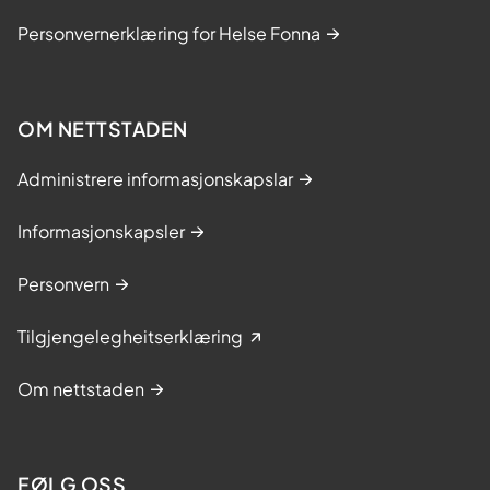
Personvernerklæring for Helse Fonna
OM NETTSTADEN
Administrere informasjonskapslar
Informasjonskapsler
Personvern
Tilgjengelegheitserklæring
Om nettstaden
FØLG OSS