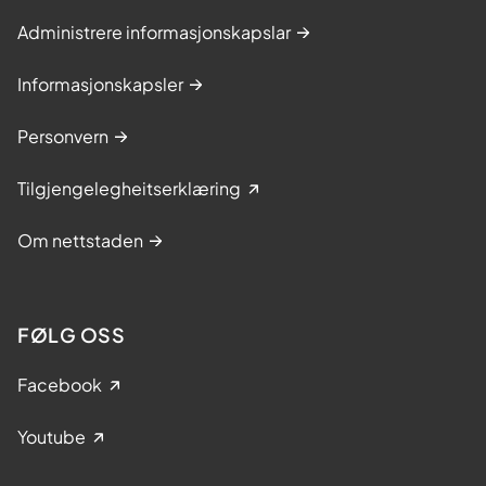
Administrere informasjonskapslar
Informasjonskapsler
Personvern
Tilgjengelegheitserklæring
Om nettstaden
FØLG OSS
Facebook
Youtube