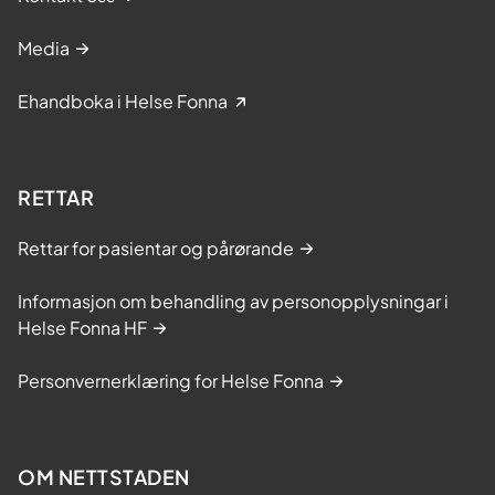
Media
Ehandboka i Helse Fonna
RETTAR
Rettar for pasientar og pårørande
Informasjon om behandling av personopplysningar i
Helse Fonna HF
Personvernerklæring for Helse Fonna
OM NETTSTADEN