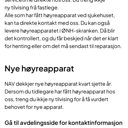
ny tilvising frå fastlege.
Alle som har fått høyreapparat ved sjukehuset,
kan ta direkte kontakt med oss. Du kan også
levere høyreapparatet i ØNH-skranken. Då blir
det kontrollert, og du får beskjed når det er klart
for henting eller om det må sendast til reparasjon.
Nye høyreapparat
NAV dekkjer nye høyreapparat kvart sjette år.
Dersom du tidlegare har fått høyreapparat hos
oss, treng du ikkje ny tilvising for å få vurdert
behovet for nye apparat.
Gå til avdelingsside for kontaktinformasjon