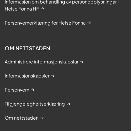
Informasjon om behandling av personopplysningar i
Helse Fonna HF
Personvernerklæring for Helse Fonna
OM NETTSTADEN
Administrere informasjonskapslar
Informasjonskapsler
Personvern
Tilgjengelegheitserklæring
Om nettstaden