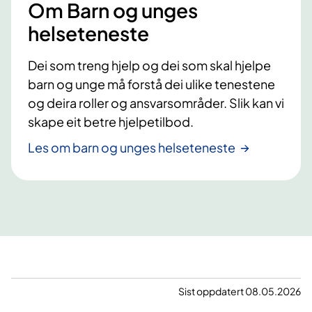
Om Barn og unges
helseteneste
Dei som treng hjelp og dei som skal hjelpe
barn og unge må forstå dei ulike tenestene
og deira roller og ansvarsområder. Slik kan vi
skape eit betre hjelpetilbod.
Les om barn og unges helseteneste
Sist oppdatert 08.05.2026