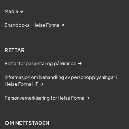
Media
Ehandboka i Helse Fonna
RETTAR
Rettar for pasientar og pårørande
Informasjon om behandling av personopplysningar i
Helse Fonna HF
Personvernerklæring for Helse Fonna
OM NETTSTADEN