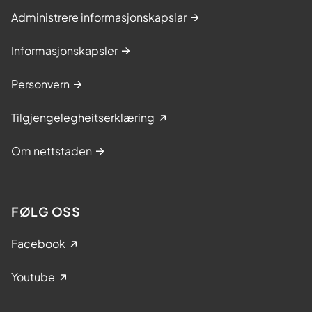
Administrere informasjonskapslar
Informasjonskapsler
Personvern
Tilgjengelegheitserklæring
Om nettstaden
FØLG OSS
Facebook
Youtube