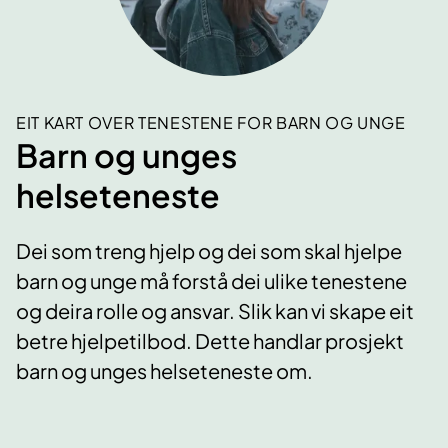
EIT KART OVER TENESTENE FOR BARN OG UNGE
Barn og unges
helseteneste
Dei som treng hjelp og dei som skal hjelpe
barn og unge må forstå dei ulike tenestene
og deira rolle og ansvar. Slik kan vi skape eit
betre hjelpetilbod. Dette handlar prosjekt
barn og unges helseteneste om.