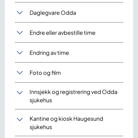
Daglegvare Odda
Endre eller avbestille time
Endring av time
Foto og film
Innsjekk og registrering ved Odda
sjukehus
Kantine og kiosk Haugesund
sjukehus