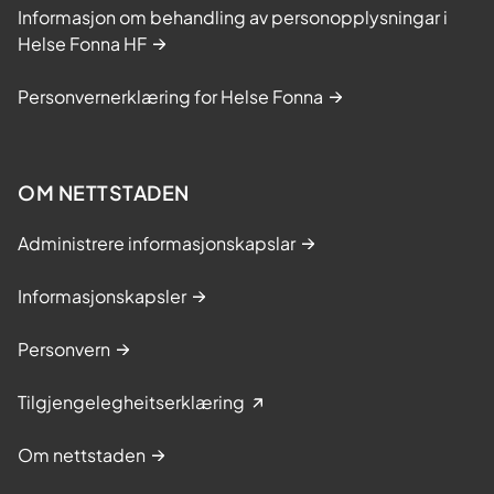
Informasjon om behandling av personopplysningar i
Helse Fonna HF
Personvernerklæring for Helse Fonna
OM NETTSTADEN
Administrere informasjonskapslar
Informasjonskapsler
Personvern
Tilgjengelegheitserklæring
Om nettstaden