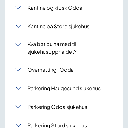
Kantine og kiosk Odda
Kantine på Stord sjukehus
Kva bør du ha med til
sjukehusopphaldet?
Overnatting i Odda
Parkering Haugesund sjukehus
Parkering Odda sjukehus
Parkering Stord sjukehus