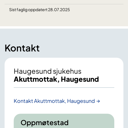
Sist faglig oppdatert 28.07.2025
Kontakt
Haugesund sjukehus
Akuttmottak, Haugesund
Kontakt Akuttmottak, Haugesund
Oppmøtestad