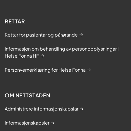
RETTAR
Rettar for pasientar og pårørande
Informasjon om behandling av personopplysningar i
Helse Fonna HF
Personvernerklæring for Helse Fonna
OM NETTSTADEN
Administrere informasjonskapslar
Informasjonskapsler