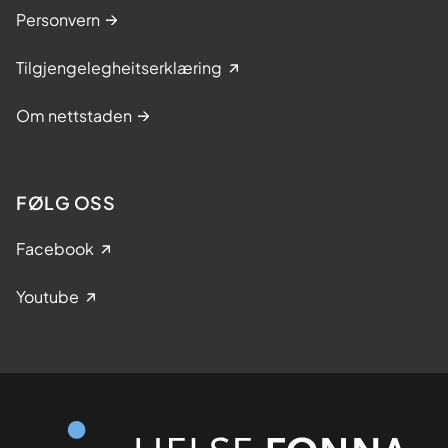
Personvern
Tilgjengelegheitserklæring
Om nettstaden
FØLG OSS
Facebook
Youtube