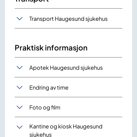
Transport Haugesund sjukehus
Praktisk informasjon
Apotek Haugesund sjukehus
Endring av time
Foto og film
Kantine og kiosk Haugesund
sjukehus