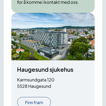
for å komme i kontakt med oss.
Haugesund sjukehus
Karmsundgata 120
5528 Haugesund
Finn fram