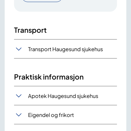
Transport
Transport Haugesund sjukehus
Praktisk informasjon
Apotek Haugesund sjukehus
Eigendel og frikort