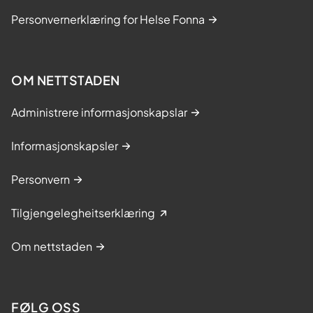
Personvernerklæring for Helse Fonna
OM NETTSTADEN
Administrere informasjonskapslar
Informasjonskapsler
Personvern
Tilgjengelegheitserklæring
Om nettstaden
FØLG OSS