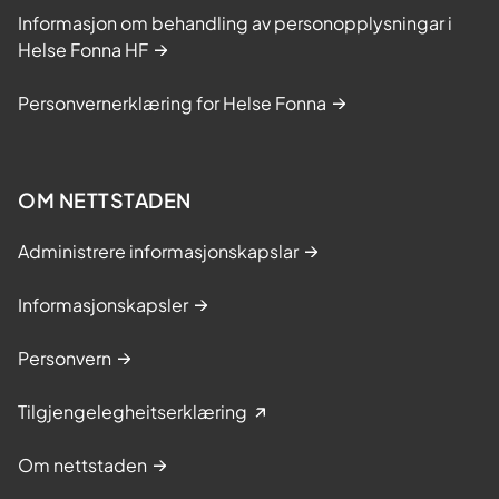
Informasjon om behandling av personopplysningar i
Helse Fonna HF
Personvernerklæring for Helse Fonna
OM NETTSTADEN
Administrere informasjonskapslar
Informasjonskapsler
Personvern
Tilgjengelegheitserklæring
Om nettstaden