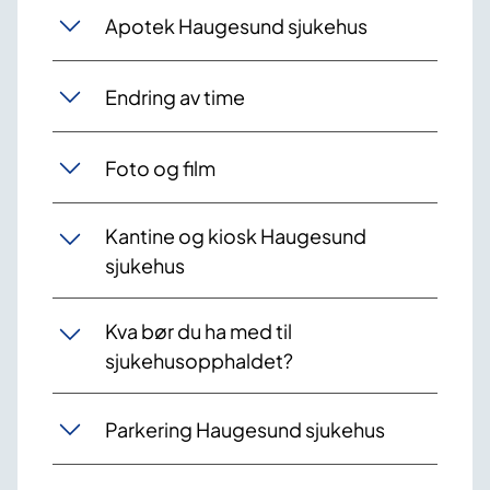
Apotek Haugesund sjukehus
Endring av time
Foto og film
Kantine og kiosk Haugesund
sjukehus
Kva bør du ha med til
sjukehusopphaldet?
Parkering Haugesund sjukehus