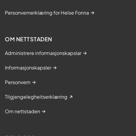
Personvernerklæring for Helse Fonna
OM NETTSTADEN
Administrere informasjonskapslar
Informasjonskapsler
Personvern
Tilgjengelegheitserklæring
Om nettstaden