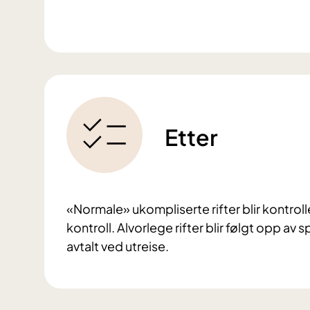
Etter
«Normale» ukompliserte rifter blir kontrol
kontroll. Alvorlege rifter blir følgt opp av 
avtalt ved utreise.