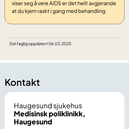
viser seg å vere AIDS er det heilt avgjerande
at du kjem raskt i gang med behandling.
Sist faglig oppdatert 06.03.2025
Kontakt
Haugesund sjukehus
Medisinsk poliklinikk,
Haugesund