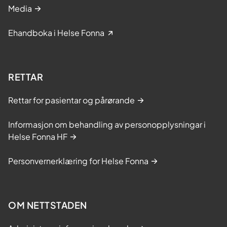
Media
Ehandboka i Helse Fonna
RETTAR
Rettar for pasientar og pårørande
Informasjon om behandling av personopplysningar i
Helse Fonna HF
Personvernerklæring for Helse Fonna
OM NETTSTADEN