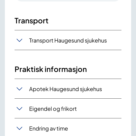
Transport
Transport Haugesund sjukehus
Praktisk informasjon
Apotek Haugesund sjukehus
Eigendel og frikort
Endring av time