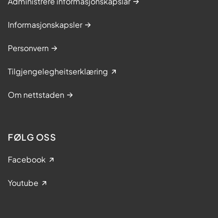
Administrere informasjonskapslar
Informasjonskapsler
Personvern
Tilgjengelegheitserklæring
Om nettstaden
FØLG OSS
Facebook
Youtube